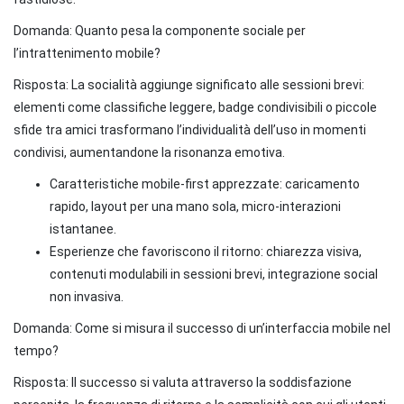
Domanda: Quanto pesa la componente sociale per
l’intrattenimento mobile?
Risposta: La socialità aggiunge significato alle sessioni brevi:
elementi come classifiche leggere, badge condivisibili o piccole
sfide tra amici trasformano l’individualità dell’uso in momenti
condivisi, aumentandone la risonanza emotiva.
Caratteristiche mobile-first apprezzate: caricamento
rapido, layout per una mano sola, micro-interazioni
istantanee.
Esperienze che favoriscono il ritorno: chiarezza visiva,
contenuti modulabili in sessioni brevi, integrazione social
non invasiva.
Domanda: Come si misura il successo di un’interfaccia mobile nel
tempo?
Risposta: Il successo si valuta attraverso la soddisfazione