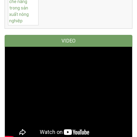
VIDEO