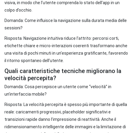
visiva, in modo che l’utente comprenda lo stato dell’app in un
colpo d’occhio.
Domanda: Come influisce la navigazione sulla durata media delle
sessioni?
Risposta: Navigazione intuitiva riduce l’attrito: percorsi corti,
etichette chiare e micro-interazioni coerenti trasformano anche
una visita di pochi minuti in un’esperienza gratificante, favorendo
il ritorno spontaneo dell’utente.
Quali caratteristiche tecniche migliorano la
velocità percepita?
Domanda: Cosa percepisce un utente come “velocità” in
un’interfaccia mobile?
Risposta: La velocità percepita è spesso più importante di quella
reale: caricamenti progressivi, placeholder significativi e
transizioni rapide danno l’impressione di reattività. Anche il
ridimensionamento intelligente delle immagini e la limitazione di