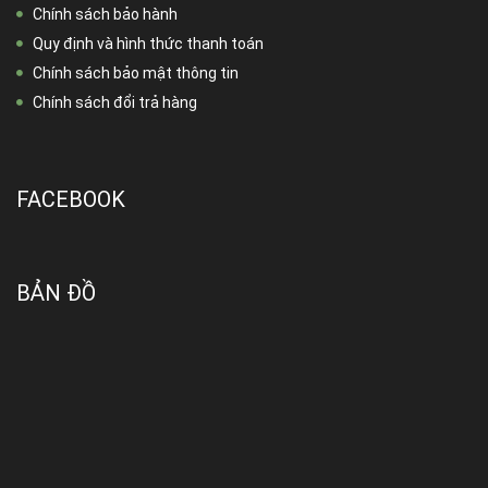
Chính sách bảo hành
Quy định và hình thức thanh toán
Chính sách bảo mật thông tin
Chính sách đổi trả hàng
FACEBOOK
BẢN ĐỒ