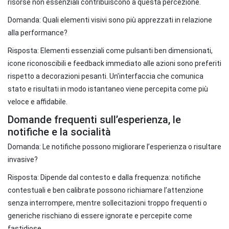
risorse non essenziali contribuiscono a questa percezione.
Domanda: Quali elementi visivi sono più apprezzati in relazione
alla performance?
Risposta: Elementi essenziali come pulsanti ben dimensionati,
icone riconoscibili e feedback immediato alle azioni sono preferiti
rispetto a decorazioni pesanti. Un’interfaccia che comunica
stato e risultati in modo istantaneo viene percepita come più
veloce e affidabile.
Domande frequenti sull’esperienza, le
notifiche e la socialità
Domanda: Le notifiche possono migliorare l’esperienza o risultare
invasive?
Risposta: Dipende dal contesto e dalla frequenza: notifiche
contestuali e ben calibrate possono richiamare l’attenzione
senza interrompere, mentre sollecitazioni troppo frequenti o
generiche rischiano di essere ignorate e percepite come
fastidiose.