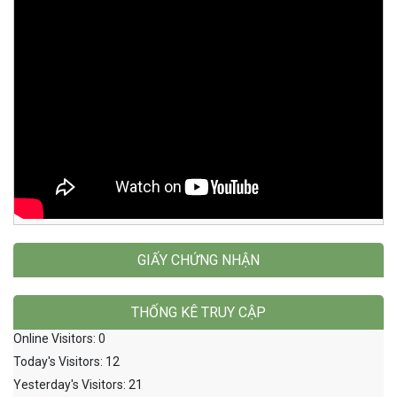
GIẤY CHỨNG NHẬN
THỐNG KÊ TRUY CẬP
Online Visitors:
0
Today's Visitors:
12
Yesterday's Visitors:
21