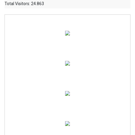
Total Visitors:
24.863