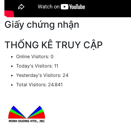
Giấy chứng nhận
THỐNG KÊ TRUY CẬP
Online Visitors:
0
Today's Visitors:
11
Yesterday's Visitors:
24
Total Visitors:
24.841