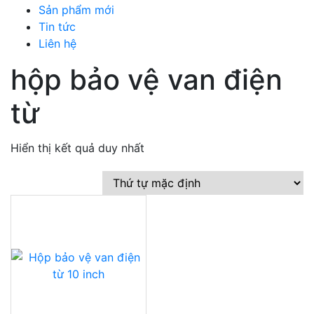
Sản phẩm mới
Tin tức
Liên hệ
hộp bảo vệ van điện
từ
Hiển thị kết quả duy nhất