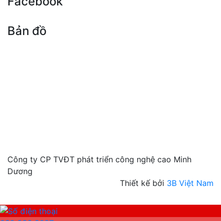
Facebook
Bản đồ
Công ty CP TVĐT phát triển công nghệ cao Minh
Dương
Thiết kế bởi
3B Việt Nam